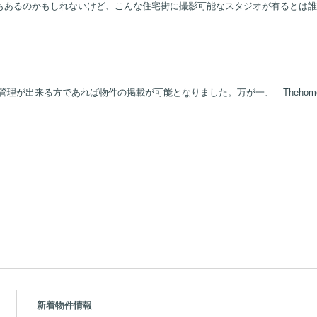
もあるのかもしれないけど、こんな住宅街に撮影可能なスタジオが有るとは誰
時の管理が出来る方であれば物件の掲載が可能となりました。万が一、 Theho
新着物件情報