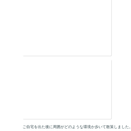
ご自宅を出た後に周囲がどのような環境か歩いて散策しました。