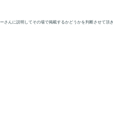
ーさんに説明してその場で掲載するかどうかを判断させて頂き