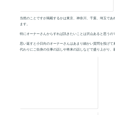
当然のことですが掲載するかは東京、神奈川、千葉、埼玉であ
ます。
特にオーナーさんからすれば訊きたいことは沢山あると思うの
思い返すと小日向のオーナーさんはあまり細かい質問を投げて
代わりにご自身の仕事の話しや将来の話しなどで盛り上がり、最終