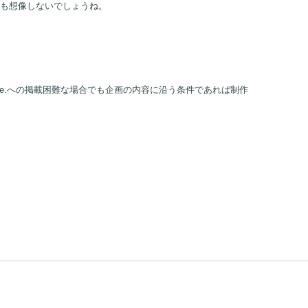
も想像しないでしょうね。
me.への掲載困難な場合でも企画の内容に沿う条件であれば制作