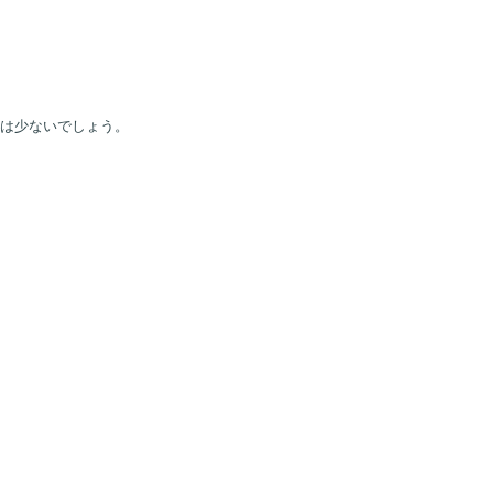
は少ないでしょう。