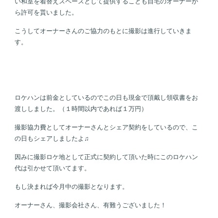
い和室を着替えスペースとして提供することも自宅のオーナーか
ら許可を貰いました。
こうしてオーナーさんのご協力のもとに撮影は進行していきま
す。
ロケハンは前金としているのでこの日も現金で頂戴し領収書をお
渡ししました。（１時間以内であれば１万円）
撮影協力費としてオーナーさんとシェア契約をしているので、こ
の日もシェアしましたよ♫
因みに撮影ロケ地として正式に契約して頂いた時にこのロケハン
代は引かせて頂いてます。
もし決まれば今月中の撮影となります。
オーナーさん、撮影会社さん、有難うございました！