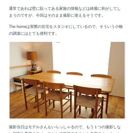
通常であれば壁に貼ってある家族の情報などは綺麗に剥がしてし
まうのですが、今回はそのまま撮影に使えるそうです。
The homeは実際の住宅をスタジオにしているので、そういう小物
の調達にはとても便利です。
撮影当日はモデルさんもいらっしゃるので、もう１つの撮影しな