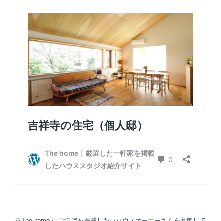
※The home にご自宅を掲載したいハウスオーナーさんを募集して