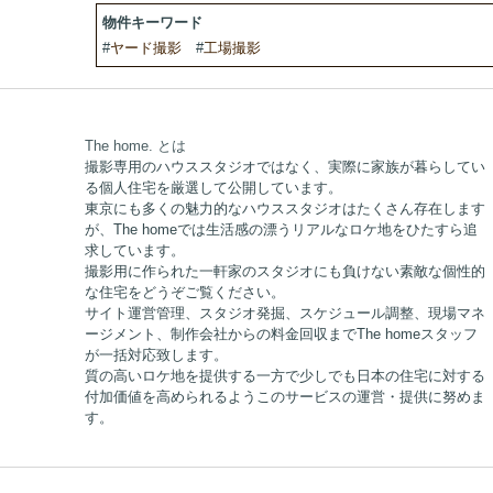
物件キーワード
#
ヤード撮影
#
工場撮影
The home. とは
撮影専用のハウススタジオではなく、実際に家族が暮らしてい
る個人住宅を厳選して公開しています。
東京にも多くの魅力的なハウススタジオはたくさん存在します
が、The homeでは生活感の漂うリアルなロケ地をひたすら追
求しています。
撮影用に作られた一軒家のスタジオにも負けない素敵な個性的
な住宅をどうぞご覧ください。
サイト運営管理、スタジオ発掘、スケジュール調整、現場マネ