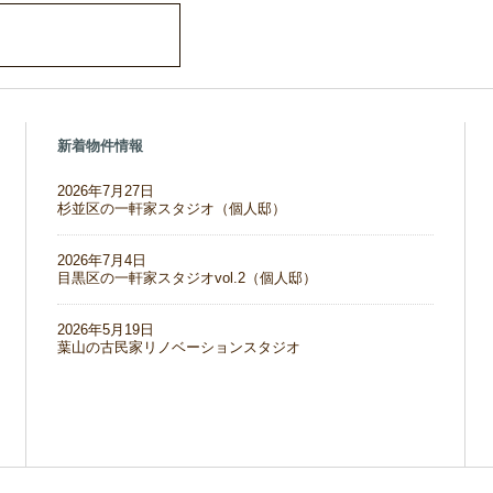
新着物件情報
2026年7月27日
杉並区の一軒家スタジオ（個人邸）
2026年7月4日
目黒区の一軒家スタジオvol.2（個人邸）
2026年5月19日