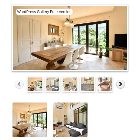
WordPress Gallery Free Version