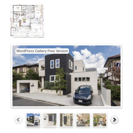
WordPress Gallery Free Version