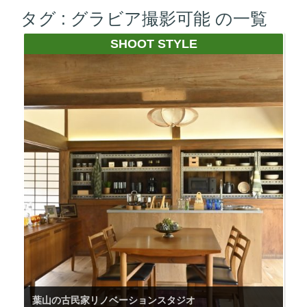
タグ :
グラビア撮影可能
の一覧
SHOOT STYLE
葉山の古民家リノベーションスタジオ