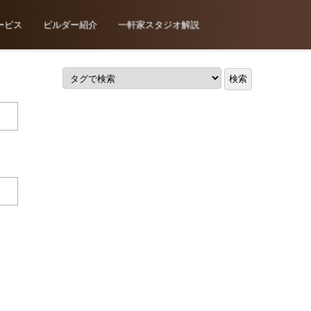
ービス
ビルダー紹介
一軒家スタジオ解説