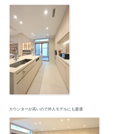
カウンターが高いので外人モデルにも最適