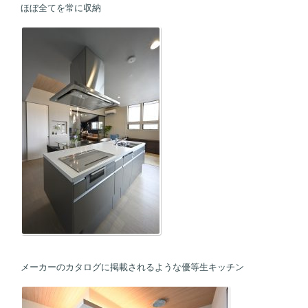
ほぼ全てを常に収納
メーカーのカタログに掲載されるような優等生キッチン