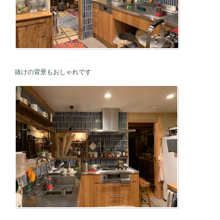
抜けの背景もおしゃれです