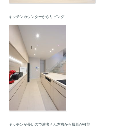
キッチンカウンターからリビング
キッチンが長いので演者さん左右から撮影が可能