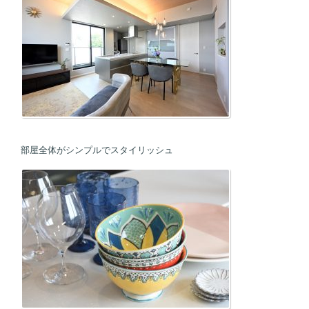
部屋全体がシンプルでスタイリッシュ