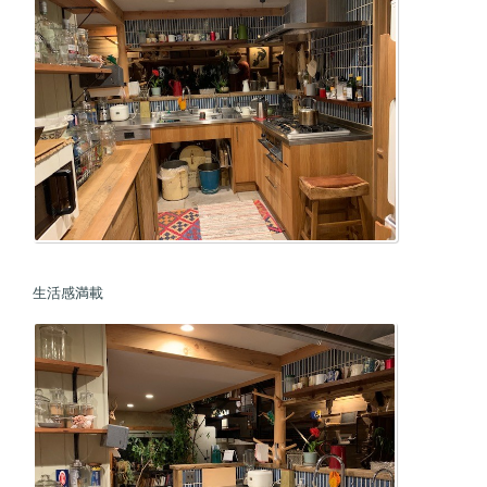
生活感満載