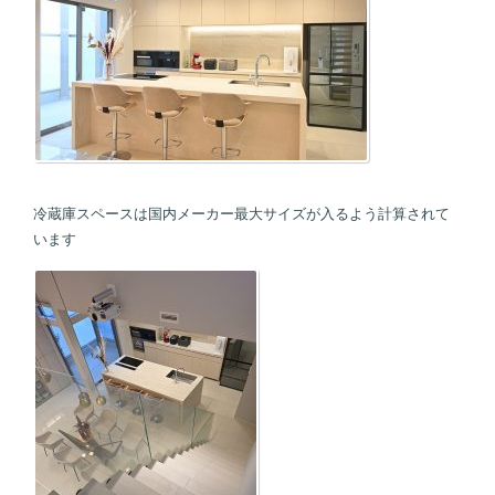
冷蔵庫スペースは国内メーカー最大サイズが入るよう計算されて
います