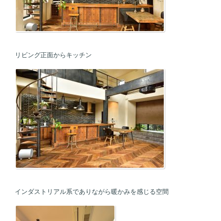
リビング正面からキッチン
インダストリアル系でありながら暖かみを感じる空間