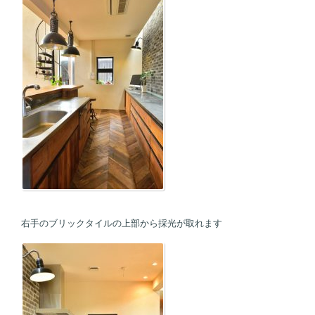
右手のブリックタイルの上部から採光が取れます