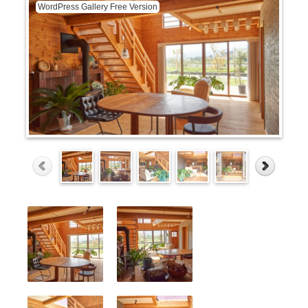
WordPress Gallery Free Version