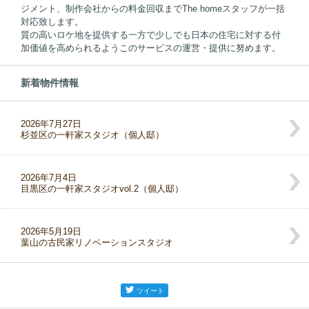
ジメント、制作会社からの料金回収までThe homeスタッフが一括
対応致します。
質の高いロケ地を提供する一方で少しでも日本の住宅に対する付
加価値を高められるようこのサービスの運営・提供に努めます。
新着物件情報
2026年7月27日
杉並区の一軒家スタジオ（個人邸）
2026年7月4日
目黒区の一軒家スタジオvol.2（個人邸）
2026年5月19日
葉山の古民家リノベーションスタジオ
ツイート